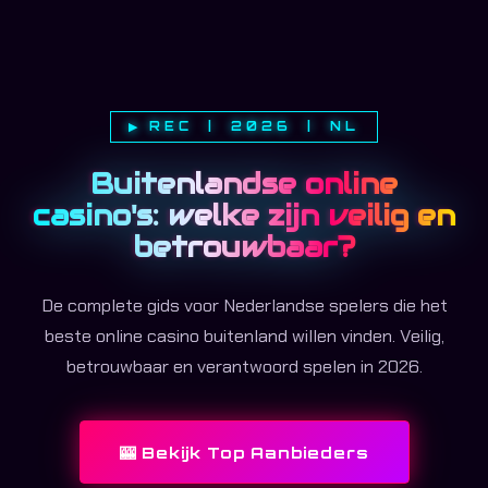
▶ REC | 2026 | NL
Buitenlandse online
casino's: welke zijn veilig en
betrouwbaar?
De complete gids voor Nederlandse spelers die het
beste online casino buitenland willen vinden. Veilig,
betrouwbaar en verantwoord spelen in 2026.
🎰 Bekijk Top Aanbieders